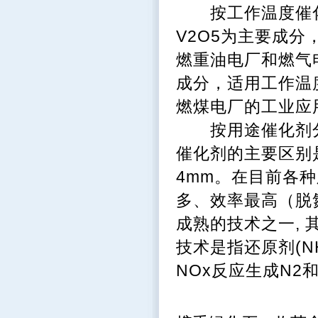
按工作温度催化剂
V2O5为主要成分
燃重油电厂和燃气电
成分，适用工作温
燃煤电厂的工业应
按用途催化剂分
催化剂的主要区别
4mm。在目前各种
多、效率最高（脱氮
成熟的技术之一,
技术是指还原剂(N
NOx反应生成N2